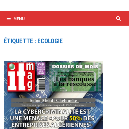
MENU
ÉTIQUETTE :
ECOLOGIE