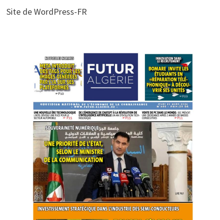
Site de WordPress-FR