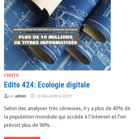
L'EDITO
Edito 424: Ecologie digitale
par
admin
18 décembre 2019
Selon des analyses très sérieuses, il y a plus de 40% de
la population mondiale qui accède à l’Internet et l’on
prévoit plus de 90% …