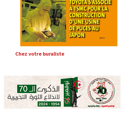
Chez votre buraliste