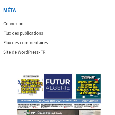
MÉTA
Connexion
Flux des publications
Flux des commentaires
Site de WordPress-FR