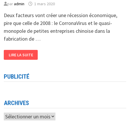
par
admin
1 mars 2020
Deux facteurs vont créer une récession économique,
pire que celle de 2008 : le CorronaVirus et le quasi-
monopole de petites entreprises chinoise dans la
fabrication de …
DÉMONDIALISATION
LIRE LA SUITE
PUBLICITÉ
ARCHIVES
Archives