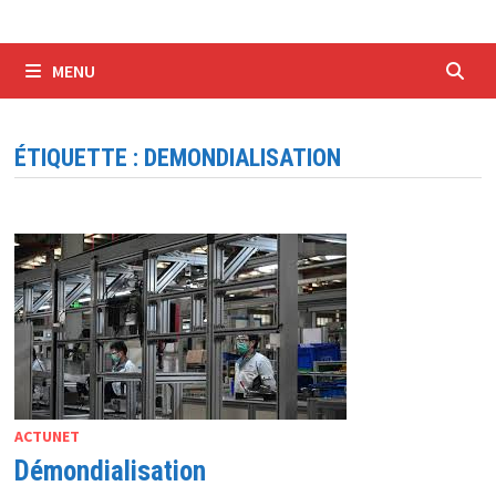
MENU
ÉTIQUETTE :
DEMONDIALISATION
ACTUNET
Démondialisation