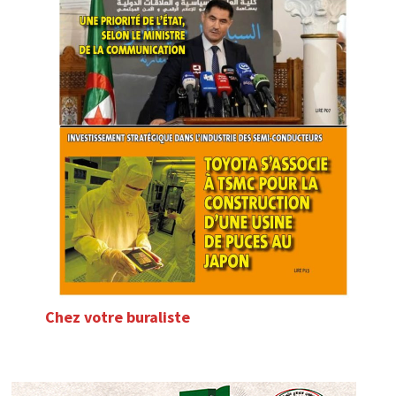
Chez votre buraliste