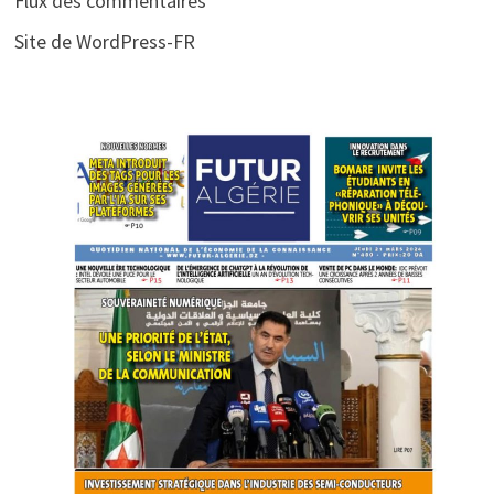
Flux des commentaires
Site de WordPress-FR