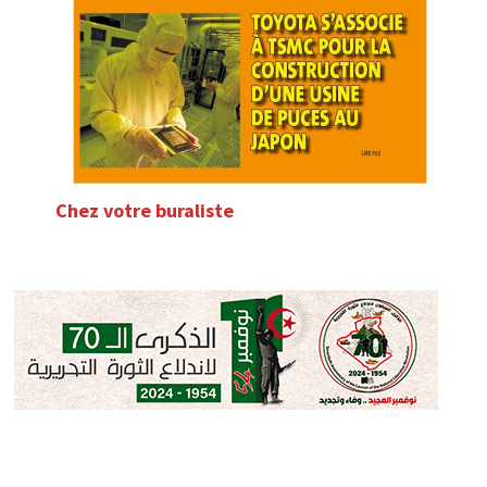
Chez votre buraliste