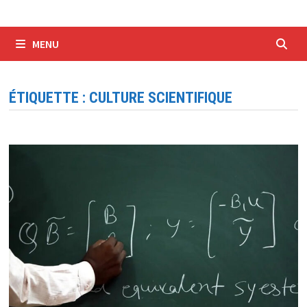
MENU
ÉTIQUETTE :
CULTURE SCIENTIFIQUE