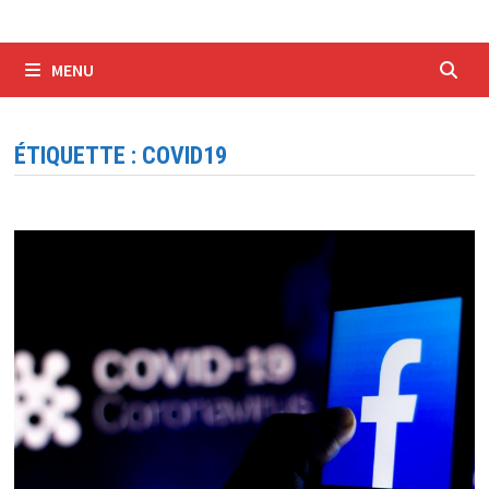
MENU
ÉTIQUETTE :
COVID19