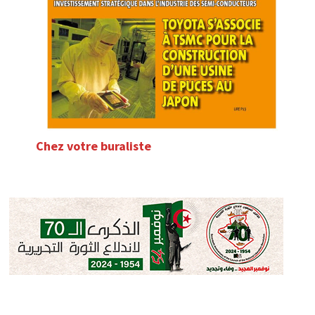
Chez votre buraliste