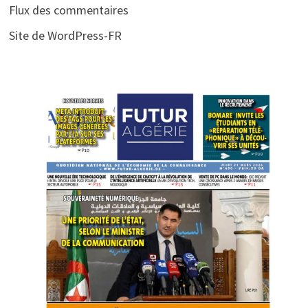
Flux des commentaires
Site de WordPress-FR