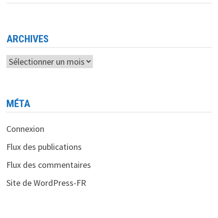
UNE
RÉFORME
FINANCIÈRE
MAJEURE
ARCHIVES
Archives
MÉTA
Connexion
Flux des publications
Flux des commentaires
Site de WordPress-FR