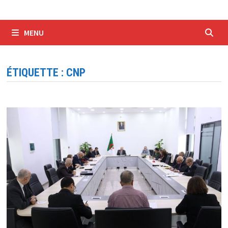
MENU
ÉTIQUETTE :
CNP