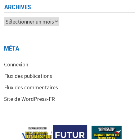
ARCHIVES
Archives
MÉTA
Connexion
Flux des publications
Flux des commentaires
Site de WordPress-FR