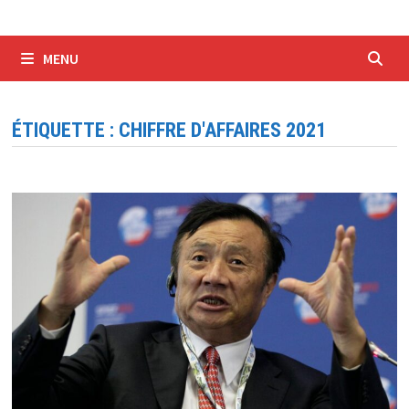
MENU
ÉTIQUETTE :
CHIFFRE D'AFFAIRES 2021