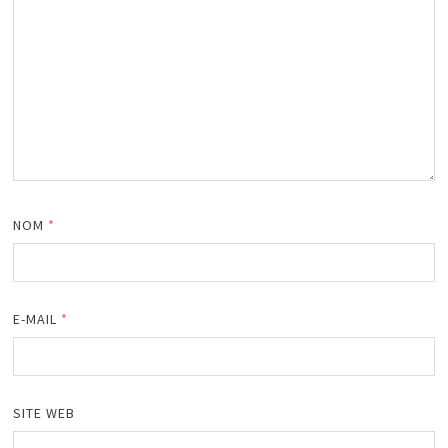
NOM
*
E-MAIL
*
SITE WEB