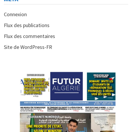
Connexion
Flux des publications
Flux des commentaires
Site de WordPress-FR