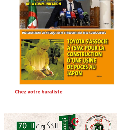
Chez votre buraliste