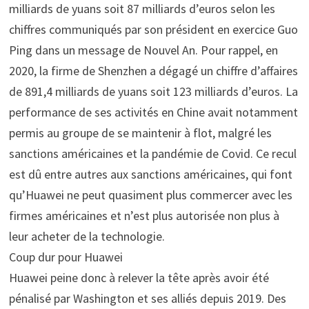
milliards de yuans soit 87 milliards d’euros selon les
chiffres communiqués par son président en exercice Guo
Ping dans un message de Nouvel An. Pour rappel, en
2020, la firme de Shenzhen a dégagé un chiffre d’affaires
de 891,4 milliards de yuans soit 123 milliards d’euros. La
performance de ses activités en Chine avait notamment
permis au groupe de se maintenir à flot, malgré les
sanctions américaines et la pandémie de Covid. Ce recul
est dû entre autres aux sanctions américaines, qui font
qu’Huawei ne peut quasiment plus commercer avec les
firmes américaines et n’est plus autorisée non plus à
leur acheter de la technologie.
Coup dur pour Huawei
Huawei peine donc à relever la tête après avoir été
pénalisé par Washington et ses alliés depuis 2019. Des