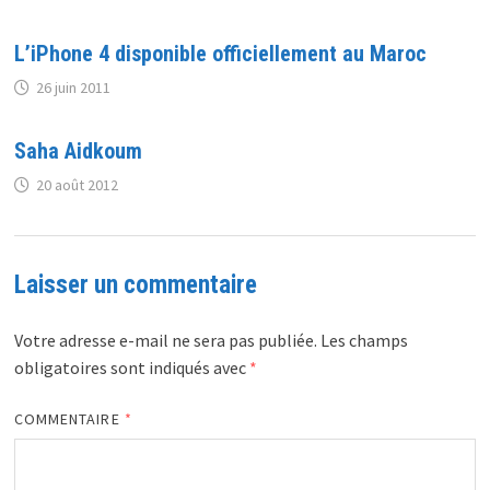
L’iPhone 4 disponible officiellement au Maroc
26 juin 2011
Saha Aidkoum
20 août 2012
Laisser un commentaire
Votre adresse e-mail ne sera pas publiée.
Les champs
obligatoires sont indiqués avec
*
COMMENTAIRE
*