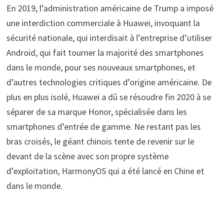
En 2019, l’administration américaine de Trump a imposé
une interdiction commerciale à Huawei, invoquant la
sécurité nationale, qui interdisait à l’entreprise d’utiliser
Android, qui fait tourner la majorité des smartphones
dans le monde, pour ses nouveaux smartphones, et
d’autres technologies critiques d’origine américaine. De
plus en plus isolé, Huawei a dû se résoudre fin 2020 à se
séparer de sa marque Honor, spécialisée dans les
smartphones d’entrée de gamme. Ne restant pas les
bras croisés, le géant chinois tente de revenir sur le
devant de la scène avec son propre système
d’exploitation, HarmonyOS qui a été lancé en Chine et
dans le monde.