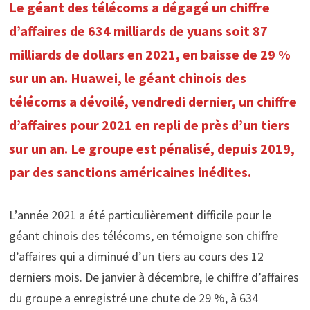
Le géant des télécoms a dégagé un chiffre
d’affaires de 634 milliards de yuans soit 87
milliards de dollars en 2021, en baisse de 29 %
sur un an. Huawei, le géant chinois des
télécoms a dévoilé, vendredi dernier, un chiffre
d’affaires pour 2021 en repli de près d’un tiers
sur un an. Le groupe est pénalisé, depuis 2019,
par des sanctions américaines inédites.
L’année 2021 a été particulièrement difficile pour le
géant chinois des télécoms, en témoigne son chiffre
d’affaires qui a diminué d’un tiers au cours des 12
derniers mois. De janvier à décembre, le chiffre d’affaires
du groupe a enregistré une chute de 29 %, à 634