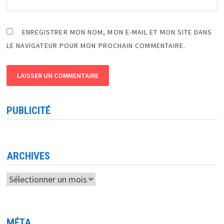
ENREGISTRER MON NOM, MON E-MAIL ET MON SITE DANS
LE NAVIGATEUR POUR MON PROCHAIN COMMENTAIRE.
PUBLICITÉ
ARCHIVES
Archives
MÉTA