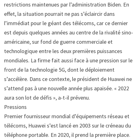
restrictions maintenues par l’administration Biden. En
effet, la situation pourrait ne pas s’éclaircir dans
l’immédiat pour le géant des télécoms, car ce dernier
est depuis quelques années au centre de la rivalité sino-
américaine, sur fond de guerre commerciale et
technologique entre les deux premières puissances
mondiales. La firme fait aussi face à une pression sur le
front de la technologie 5G, dont le déploiement
s’accélère. Dans ce contexte, le président de Huawei ne
s’attend pas à une nouvelle année plus apaisée. « 2022
aura son lot de défis », a-t-il prévenu.
Pressions
Premier fournisseur mondial d’équipements réseau et
télécoms, Huawei s’est lancé en 2003 sur le créneau du
téléphone portable. En 2020, il prend la première place.