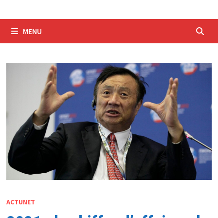
MENU
ACTUNET