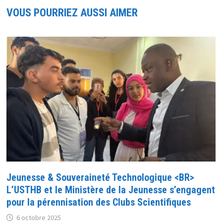
VOUS POURRIEZ AUSSI AIMER
Jeunesse & Souveraineté Technologique <BR>
L’USTHB et le Ministère de la Jeunesse s’engagent
pour la pérennisation des Clubs Scientifiques
6 octobre 2025