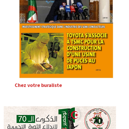
Chez votre buraliste