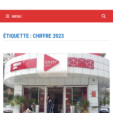
MENU
ÉTIQUETTE :
CHIFFRE 2023