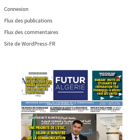
Connexion
Flux des publications
Flux des commentaires
Site de WordPress-FR