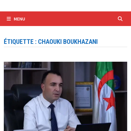
MENU
ÉTIQUETTE :
CHAOUKI BOUKHAZANI