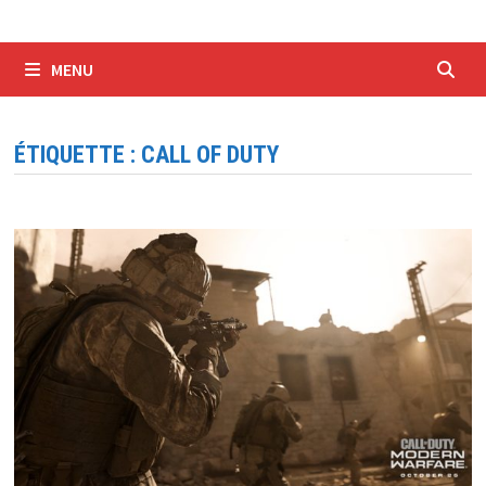
MENU
ÉTIQUETTE :
CALL OF DUTY