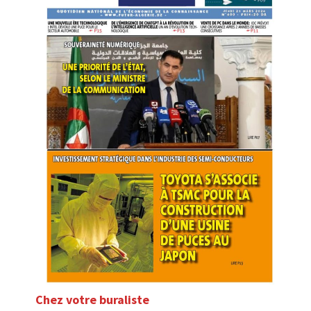
Chez votre buraliste