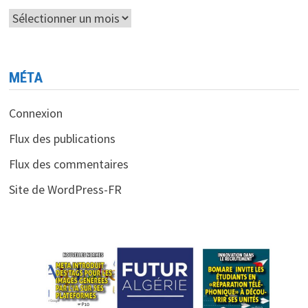
Archives
MÉTA
Connexion
Flux des publications
Flux des commentaires
Site de WordPress-FR