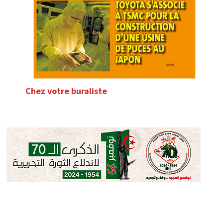
Chez votre buraliste