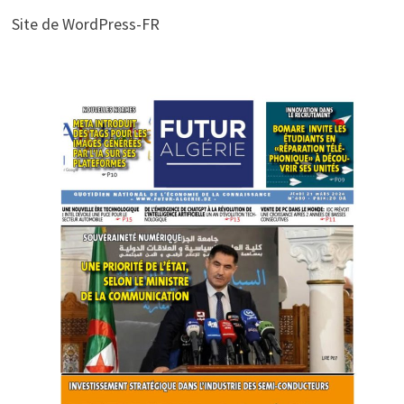
Site de WordPress-FR