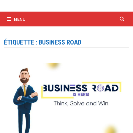
MENU
ÉTIQUETTE :
BUSINESS ROAD