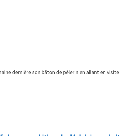
ine dernière son bâton de pèlerin en allant en visite