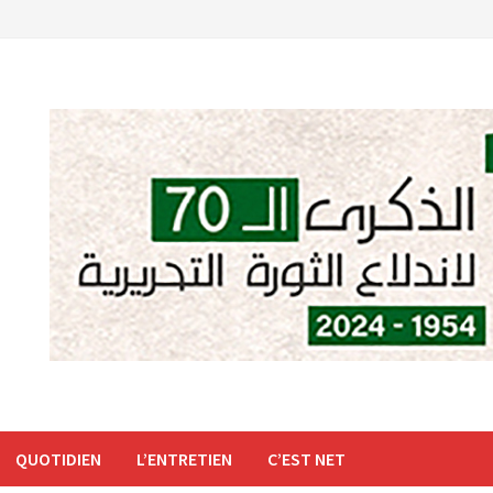
QUOTIDIEN
L’ENTRETIEN
C’EST NET