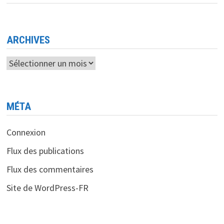
UNE
RÉFORME
FINANCIÈRE
MAJEURE
ARCHIVES
Archives
MÉTA
Connexion
Flux des publications
Flux des commentaires
Site de WordPress-FR