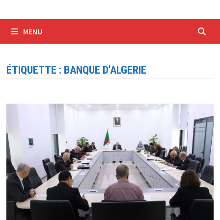
MENU
ÉTIQUETTE :
BANQUE D'ALGERIE