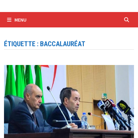
MENU
ÉTIQUETTE :
BACCALAURÉAT