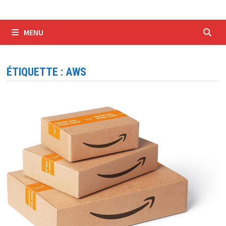
MENU
ÉTIQUETTE :
AWS