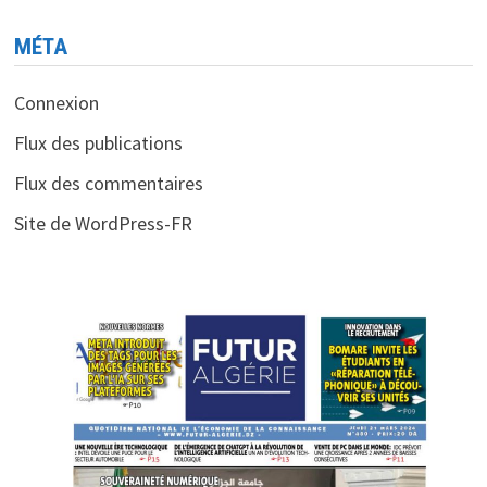
MÉTA
Connexion
Flux des publications
Flux des commentaires
Site de WordPress-FR