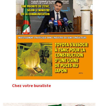
Chez votre buraliste