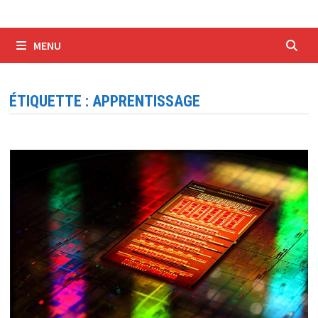
MENU
ÉTIQUETTE :
APPRENTISSAGE