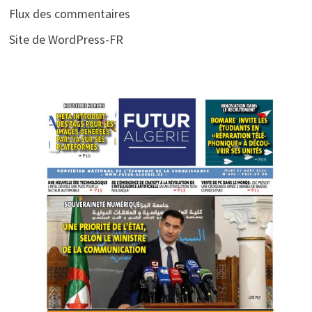
Flux des commentaires
Site de WordPress-FR