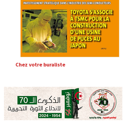
Chez votre buraliste