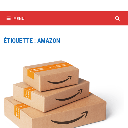
MENU
ÉTIQUETTE :
AMAZON