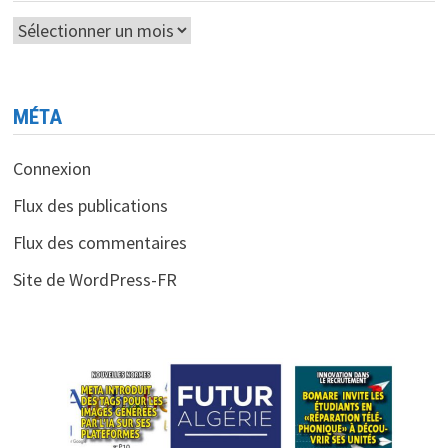
Archives
MÉTA
Connexion
Flux des publications
Flux des commentaires
Site de WordPress-FR