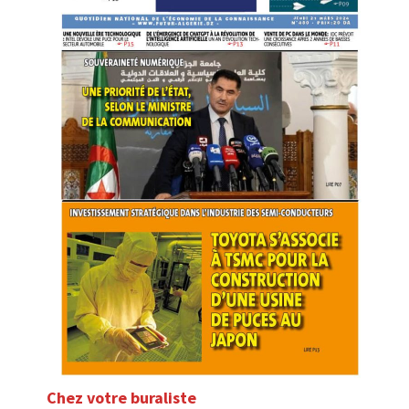
Chez votre buraliste