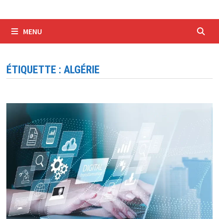
MENU
ÉTIQUETTE :
ALGÉRIE