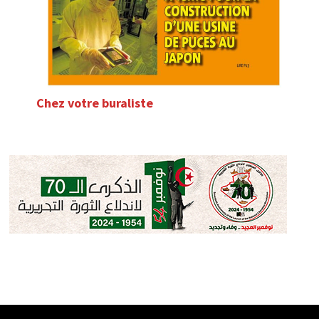
Chez votre buraliste