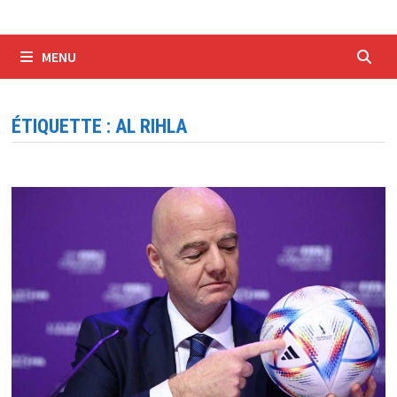
MENU
ÉTIQUETTE :
AL RIHLA