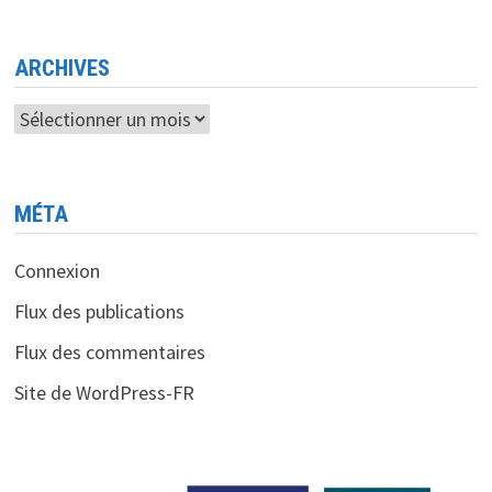
»
DE
SYMBIAN
ARCHIVES
Archives
MÉTA
Connexion
Flux des publications
Flux des commentaires
Site de WordPress-FR