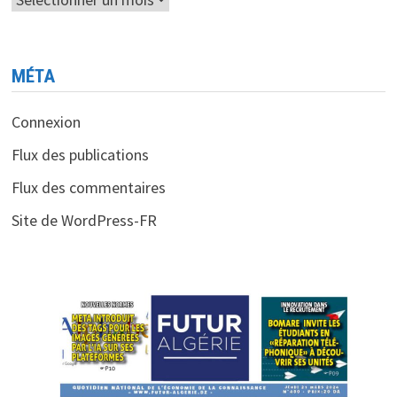
MÉTA
Connexion
Flux des publications
Flux des commentaires
Site de WordPress-FR