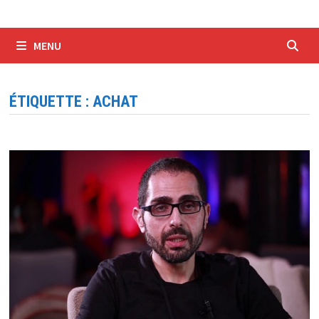
MENU
ÉTIQUETTE :
ACHAT