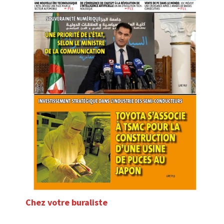
Chez votre buraliste