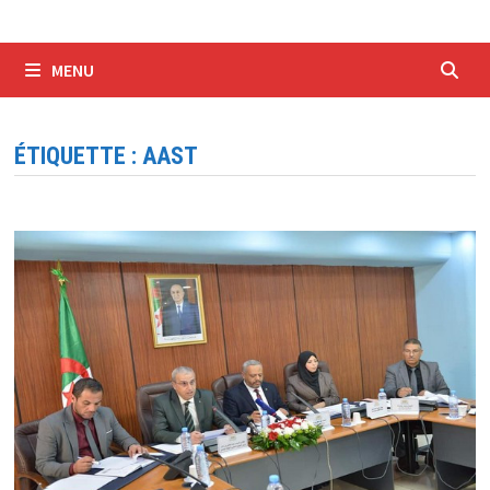
MENU
ÉTIQUETTE :
AAST