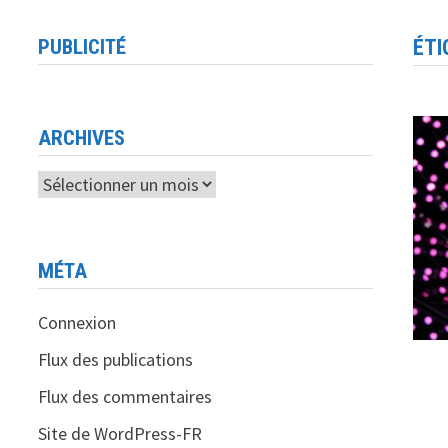
PUBLICITÉ
ÉTI
ARCHIVES
Archives
MÉTA
Connexion
Flux des publications
Flux des commentaires
Site de WordPress-FR