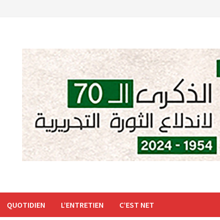
QUOTIDIEN
L’ENTRETIEN
C’EST NET