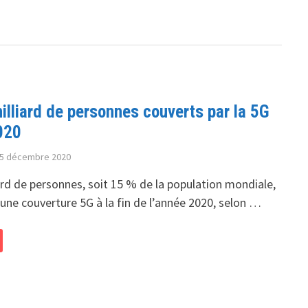
illiard de personnes couverts par la 5G
020
5 décembre 2020
ard de personnes, soit 15 % de la population mondiale,
une couverture 5G à la fin de l’année 2020, selon …