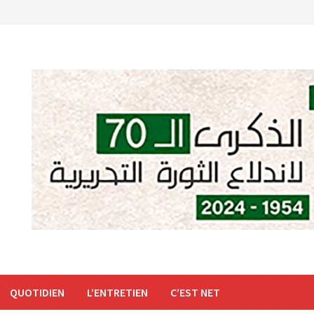
QUOTIDIEN
L’ENTRETIEN
C’EST NET