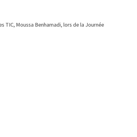
 des TIC, Moussa Benhamadi, lors de la Journée