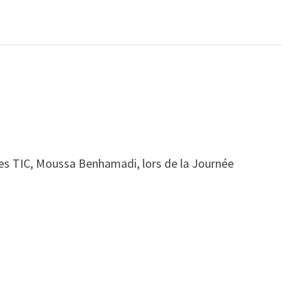
 des TIC, Moussa Benhamadi, lors de la Journée