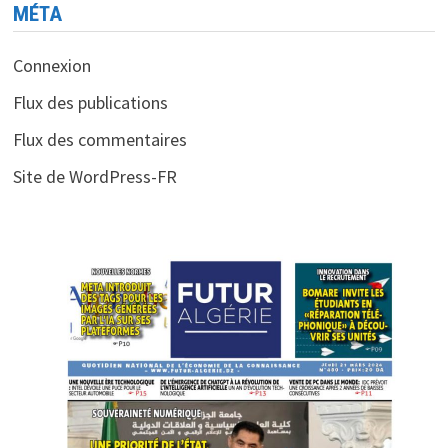
MÉTA
Connexion
Flux des publications
Flux des commentaires
Site de WordPress-FR