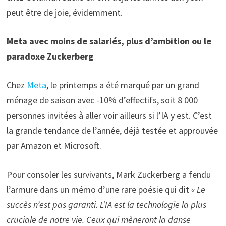
peut être de joie, évidemment.
Meta avec moins de salariés, plus d’ambition ou le
paradoxe Zuckerberg
Chez
Meta
, le printemps a été marqué par un grand
ménage de saison avec -10% d’effectifs, soit 8 000
personnes invitées à aller voir ailleurs si l’IA y est. C’est
la grande tendance de l’année, déjà testée et approuvée
par Amazon et Microsoft.
Pour consoler les survivants, Mark Zuckerberg a fendu
l’armure dans un mémo d’une rare poésie qui dit
« Le
succès n’est pas garanti. L’IA est la technologie la plus
cruciale de notre vie. Ceux qui mèneront la danse