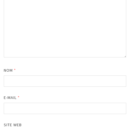
NOM
*
E-MAIL
*
SITE WEB