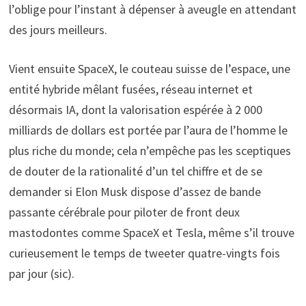
l’oblige pour l’instant à dépenser à aveugle en attendant
des jours meilleurs.
Vient ensuite SpaceX, le couteau suisse de l’espace, une
entité hybride mêlant fusées, réseau internet et
désormais IA, dont la valorisation espérée à 2 000
milliards de dollars est portée par l’aura de l’homme le
plus riche du monde; cela n’empêche pas les sceptiques
de douter de la rationalité d’un tel chiffre et de se
demander si Elon Musk dispose d’assez de bande
passante cérébrale pour piloter de front deux
mastodontes comme SpaceX et Tesla, même s’il trouve
curieusement le temps de tweeter quatre-vingts fois
par jour (sic).