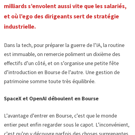
milliards s’envolent aussi vite que les salariés,
et où l’ego des dirigeants sert de stratégie
industrielle.
Dans la tech, pour préparer la guerre de l’IA, la routine
est immuable, on remercie poliment un dixième des
effectifs d’un côté, et on s’organise une petite fête
d’introduction en Bourse de l’autre. Une gestion de
patrimoine somme toute très équilibrée.
SpaceX et OpenAI déboulent en Bourse
L’avantage d’entrer en Bourse, c’est que le monde
entier peut enfin regarder sous le capot. L’inconvénient,
c’est qu’on y découvre parfois des choses surprenantes.