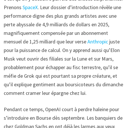
Prenons
SpaceX
. Leur dossier d’introduction révèle une
performance digne des plus grands artistes avec une
perte abyssale de 4,9 milliards de dollars en 2025,
magnifiquement compensée par un abonnement
mensuel de 1,25 milliard que leur verse
Anthropic
juste
pour la puissance de calcul. On y apprend aussi qu’Elon
Musk veut ouvrir des filiales sur la Lune et sur Mars,
probablement pour échapper au fisc terrestre, qu’il se
méfie de Grok qui est pourtant sa propre créature, et
qu’il explique gentiment aux boursicoteurs du dimanche
comment cramer leur épargne chez lui.
Pendant ce temps, OpenAI court à perdre haleine pour
s’introduire en Bourse dès septembre. Les banquiers de
chez Goldman Sachs en ont déjà les larmes aux yeux