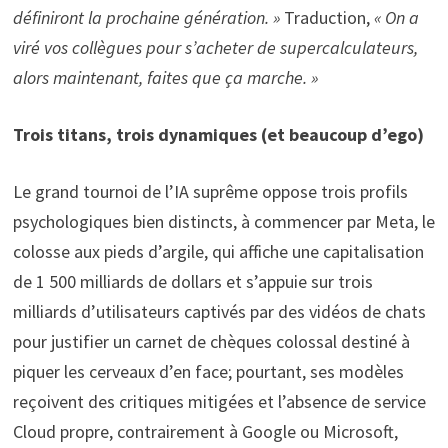
définiront la prochaine génération. »
Traduction,
« On a
viré vos collègues pour s’acheter de supercalculateurs,
alors maintenant, faites que ça marche. »
Trois titans, trois dynamiques (et beaucoup d’ego)
Le grand tournoi de l’IA suprême oppose trois profils
psychologiques bien distincts, à commencer par Meta, le
colosse aux pieds d’argile, qui affiche une capitalisation
de 1 500 milliards de dollars et s’appuie sur trois
milliards d’utilisateurs captivés par des vidéos de chats
pour justifier un carnet de chèques colossal destiné à
piquer les cerveaux d’en face; pourtant, ses modèles
reçoivent des critiques mitigées et l’absence de service
Cloud propre, contrairement à Google ou Microsoft,