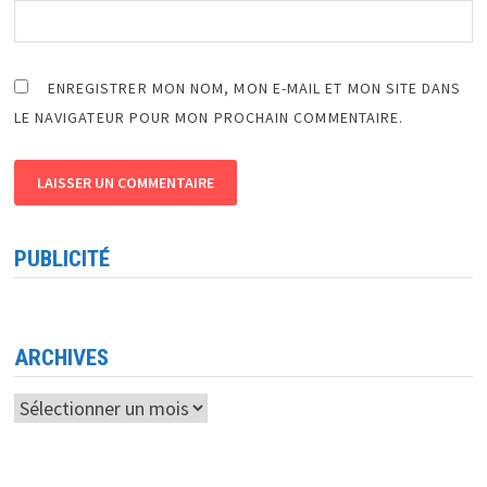
ENREGISTRER MON NOM, MON E-MAIL ET MON SITE DANS
LE NAVIGATEUR POUR MON PROCHAIN COMMENTAIRE.
PUBLICITÉ
ARCHIVES
Archives