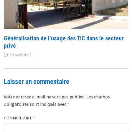
Généralisation de l’usage des TIC dans le secteur
privé
19 avril 2022
Laisser un commentaire
Votre adresse e-mail ne sera pas publiée.
Les champs
obligatoires sont indiqués avec
*
COMMENTAIRE
*