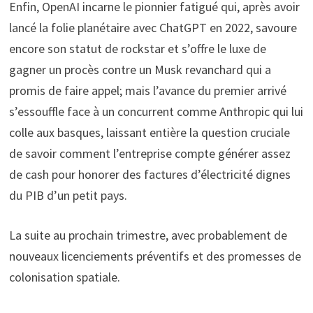
Enfin, OpenAI incarne le pionnier fatigué qui, après avoir
lancé la folie planétaire avec ChatGPT en 2022, savoure
encore son statut de rockstar et s’offre le luxe de
gagner un procès contre un Musk revanchard qui a
promis de faire appel; mais l’avance du premier arrivé
s’essouffle face à un concurrent comme Anthropic qui lui
colle aux basques, laissant entière la question cruciale
de savoir comment l’entreprise compte générer assez
de cash pour honorer des factures d’électricité dignes
du PIB d’un petit pays.
La suite au prochain trimestre, avec probablement de
nouveaux licenciements préventifs et des promesses de
colonisation spatiale.