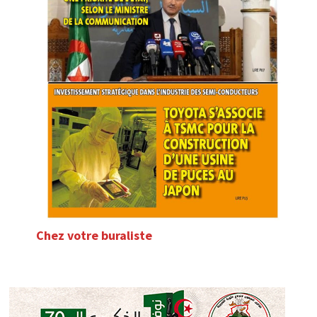
Chez votre buraliste