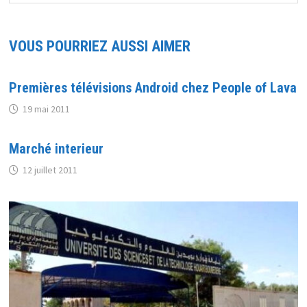
VOUS POURRIEZ AUSSI AIMER
Premières télévisions Android chez People of Lava
19 mai 2011
Marché interieur
12 juillet 2011