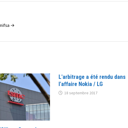
enifsa →
L'arbitrage a été rendu dans
l'affaire Nokia / LG
18 septembre 2017