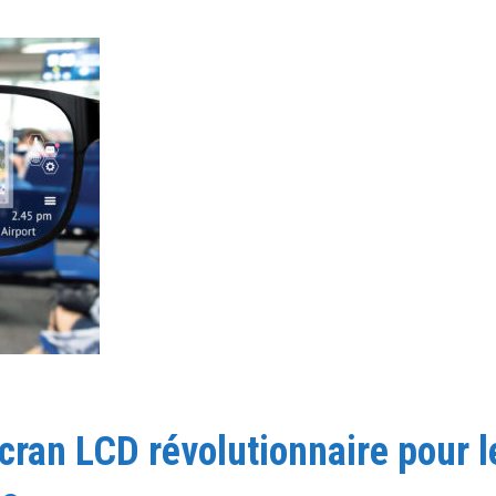
cran LCD révolutionnaire pour l