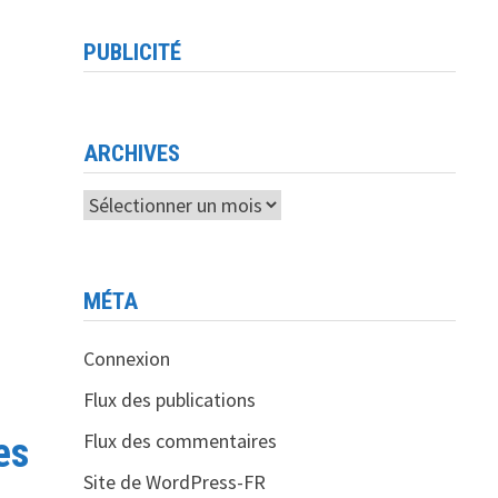
PUBLICITÉ
ARCHIVES
Archives
MÉTA
Connexion
Flux des publications
Flux des commentaires
es
Site de WordPress-FR