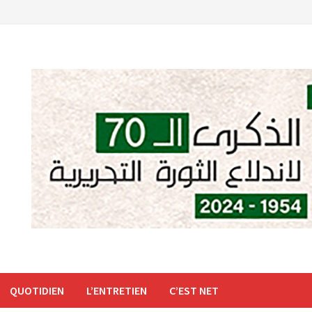
QUOTIDIEN
L’ENTRETIEN
C’EST NET