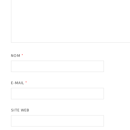
NOM
*
E-MAIL
*
SITE WEB