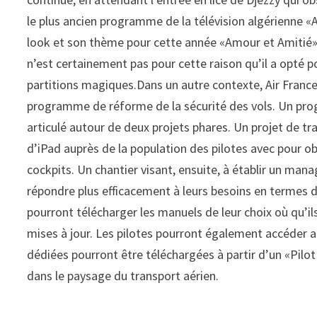
le plus ancien programme de la télévision algérienne 
look et son thème pour cette année «Amour et Amitié»
n’est certainement pas pour cette raison qu’il a opté po
partitions magiques.Dans un autre contexte, Air France
programme de réforme de la sécurité des vols. Un pro
articulé autour de deux projets phares. Un projet de tr
d’iPad auprès de la population des pilotes avec pour ob
cockpits. Un chantier visant, ensuite, à établir un man
répondre plus efficacement à leurs besoins en termes 
pourront télécharger les manuels de leur choix où qu’
mises à jour. Les pilotes pourront également accéder a
dédiées pourront être téléchargées à partir d’un «Pilo
dans le paysage du transport aérien.