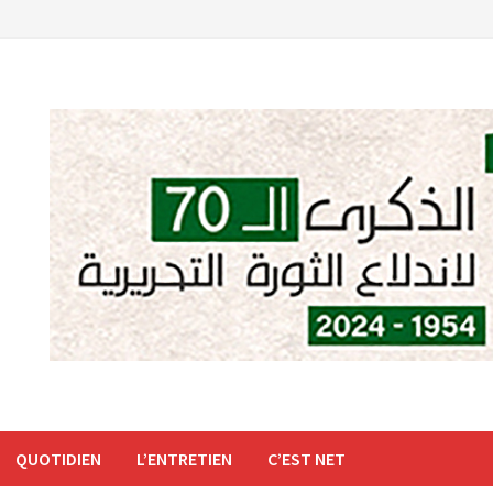
QUOTIDIEN
L’ENTRETIEN
C’EST NET