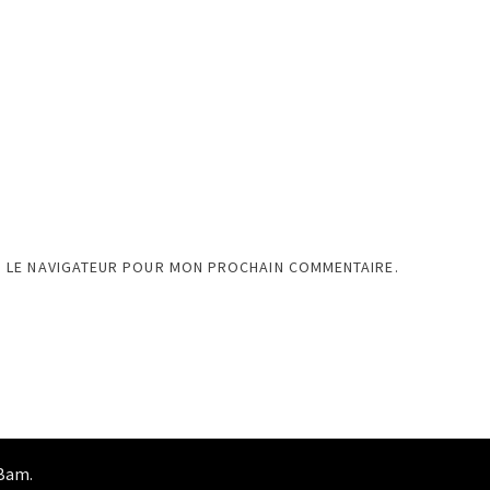
S LE NAVIGATEUR POUR MON PROCHAIN COMMENTAIRE.
Bam
.