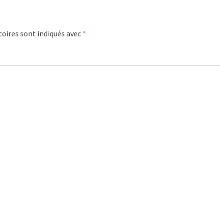
oires sont indiqués avec
*