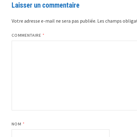
Laisser un commentaire
Votre adresse e-mail ne sera pas publiée.
Les champs obligat
COMMENTAIRE
*
NOM
*