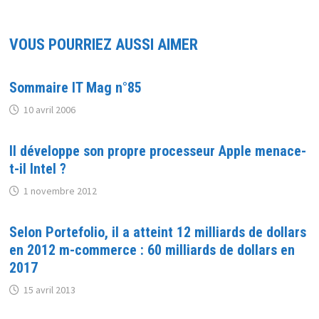
VOUS POURRIEZ AUSSI AIMER
Sommaire IT Mag n°85
10 avril 2006
Il développe son propre processeur Apple menace-
t-il Intel ?
1 novembre 2012
Selon Portefolio, il a atteint 12 milliards de dollars
en 2012 m-commerce : 60 milliards de dollars en
2017
15 avril 2013