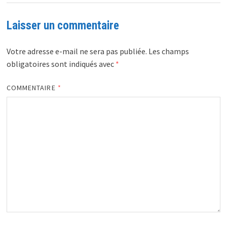
Laisser un commentaire
Votre adresse e-mail ne sera pas publiée.
Les champs
obligatoires sont indiqués avec
*
COMMENTAIRE
*