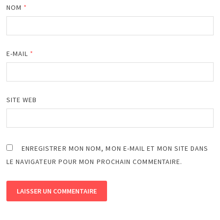
NOM
*
E-MAIL
*
SITE WEB
ENREGISTRER MON NOM, MON E-MAIL ET MON SITE DANS
LE NAVIGATEUR POUR MON PROCHAIN COMMENTAIRE.