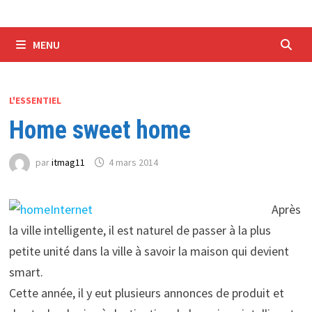
MENU
L'ESSENTIEL
Home sweet home
par
itmag11
4 mars 2014
Après
la ville intelligente, il est naturel de passer à la plus
petite unité dans la ville à savoir la maison qui devient
smart.
Cette année, il y eut plusieurs annonces de produit et