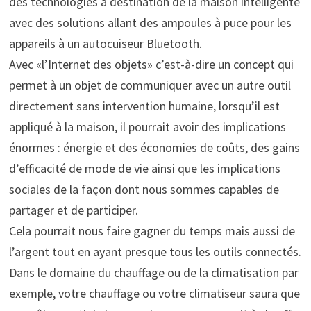
des technologies à destination de la maison intelligente
avec des solutions allant des ampoules à puce pour les
appareils à un autocuiseur Bluetooth.
Avec «l’Internet des objets» c’est-à-dire un concept qui
permet à un objet de communiquer avec un autre outil
directement sans intervention humaine, lorsqu’il est
appliqué à la maison, il pourrait avoir des implications
énormes : énergie et des économies de coûts, des gains
d’efficacité de mode de vie ainsi que les implications
sociales de la façon dont nous sommes capables de
partager et de participer.
Cela pourrait nous faire gagner du temps mais aussi de
l’argent tout en ayant presque tous les outils connectés.
Dans le domaine du chauffage ou de la climatisation par
exemple, votre chauffage ou votre climatiseur saura que