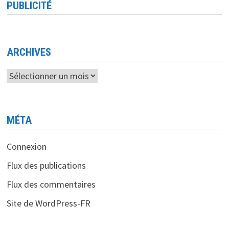
PUBLICITÉ
ARCHIVES
Archives
MÉTA
Connexion
Flux des publications
Flux des commentaires
Site de WordPress-FR