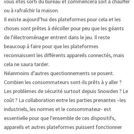
vous êtes sorti du bureau et commencera soit à chauffer
ou à rafraîchir la maison.
Il existe aujourd’hui des plateformes pour cela et les
choses sont prêtes à décoller pour peu que les géants
de l’électroménager entrent dans le jeu. Il reste
beaucoup à faire pour que les plateformes
reconnaissent les différents appareils connectés, mais
cela ne saura tarder.
Néanmoins d’autres questionnements se posent.
Combien les consommateurs sont-ils prêts à y aller ?
Les problèmes de sécurité surtout depuis Snowden ? Le
coût ? La collaboration entre les parties prenantes –les
industriels, les normes et le consommateur- est
essentielle pour que l’ensemble de ces dispositifs,
appareils et autres plateformes puissent fonctionner