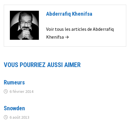
Abderrafiq Khenifsa
Voir tous les articles de Abderrafiq
Khenifsa →
VOUS POURRIEZ AUSSI AIMER
Rumeurs
6 février 2014
Snowden
6 août 2013