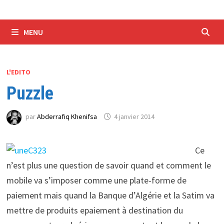
MENU
L'EDITO
Puzzle
par
Abderrafiq Khenifsa
4 janvier 2014
Ce
n’est plus une question de savoir quand et comment le
mobile va s’imposer comme une plate-forme de
paiement mais quand la Banque d’Algérie et la Satim va
mettre de produits epaiement à destination du