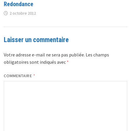
Redondance
2 octobre 2012
Laisser un commentaire
Votre adresse e-mail ne sera pas publiée.
Les champs
obligatoires sont indiqués avec
*
COMMENTAIRE
*