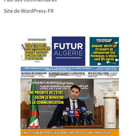
Site de WordPress-FR