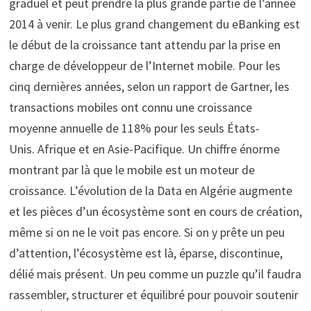
graduel et peut prendre la plus grande partie de l’année
2014 à venir. Le plus grand changement du eBanking est
le début de la croissance tant attendu par la prise en
charge de développeur de l’Internet mobile. Pour les
cinq dernières années, selon un rapport de Gartner, les
transactions mobiles ont connu une croissance
moyenne annuelle de 118% pour les seuls États-
Unis. Afrique et en Asie-Pacifique. Un chiffre énorme
montrant par là que le mobile est un moteur de
croissance. L’évolution de la Data en Algérie augmente
et les pièces d’un écosystème sont en cours de création,
même si on ne le voit pas encore. Si on y prête un peu
d’attention, l’écosystème est là, éparse, discontinue,
délié mais présent. Un peu comme un puzzle qu’il faudra
rassembler, structurer et équilibré pour pouvoir soutenir