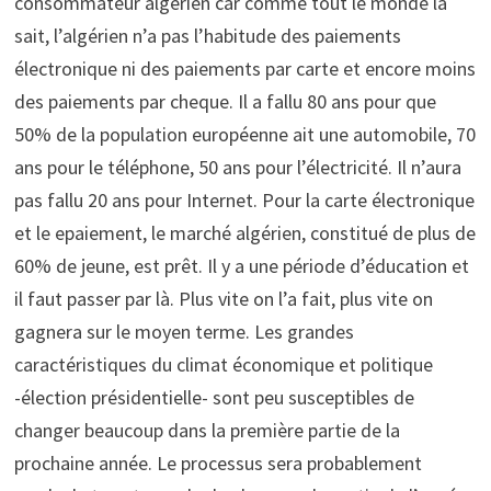
consommateur algérien car comme tout le monde la
sait, l’algérien n’a pas l’habitude des paiements
électronique ni des paiements par carte et encore moins
des paiements par cheque. Il a fallu 80 ans pour que
50% de la population européenne ait une automobile, 70
ans pour le téléphone, 50 ans pour l’électricité. Il n’aura
pas fallu 20 ans pour Internet. Pour la carte électronique
et le epaiement, le marché algérien, constitué de plus de
60% de jeune, est prêt. Il y a une période d’éducation et
il faut passer par là. Plus vite on l’a fait, plus vite on
gagnera sur le moyen terme. Les grandes
caractéristiques du climat économique et politique
-élection présidentielle- sont peu susceptibles de
changer beaucoup dans la première partie de la
prochaine année. Le processus sera probablement