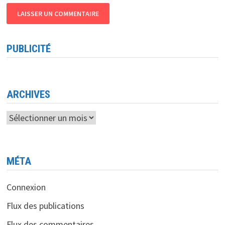
PUBLICITÉ
ARCHIVES
Archives
MÉTA
Connexion
Flux des publications
Flux des commentaires