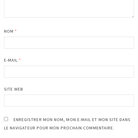
NOM
*
E-MAIL
*
SITE WEB
ENREGISTRER MON NOM, MON E-MAIL ET MON SITE DANS
LE NAVIGATEUR POUR MON PROCHAIN COMMENTAIRE.