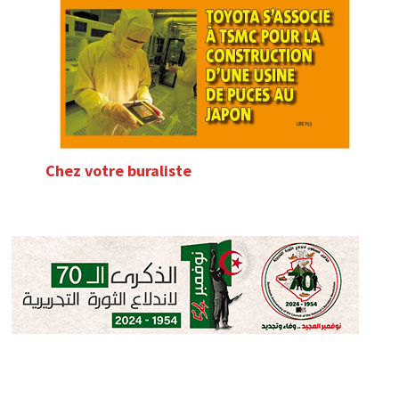
Chez votre buraliste