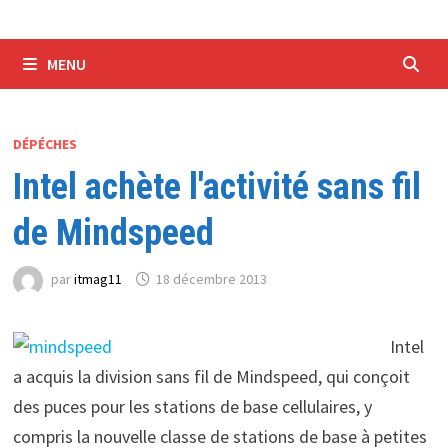
MENU
DÉPÉCHES
Intel achète l'activité sans fil
de Mindspeed
par
itmag11
18 décembre 2013
Intel
a acquis la division sans fil de Mindspeed, qui conçoit
des puces pour les stations de base cellulaires, y
compris la nouvelle classe de stations de base à petites