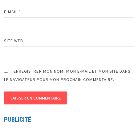
E-MAIL
*
SITE WEB
ENREGISTRER MON NOM, MON E-MAIL ET MON SITE DANS
LE NAVIGATEUR POUR MON PROCHAIN COMMENTAIRE.
PUBLICITÉ