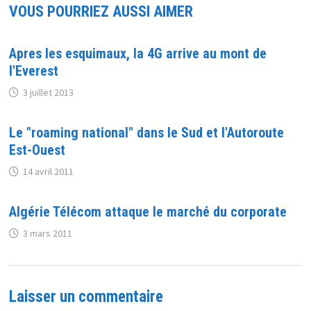
VOUS POURRIEZ AUSSI AIMER
Apres les esquimaux, la 4G arrive au mont de
l'Everest
3 juillet 2013
Le "roaming national" dans le Sud et l'Autoroute
Est-Ouest
14 avril 2011
Algérie Télécom attaque le marché du corporate
3 mars 2011
Laisser un commentaire