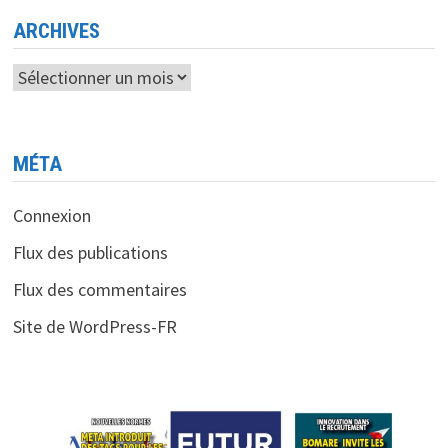
ARCHIVES
Archives
MÉTA
Connexion
Flux des publications
Flux des commentaires
Site de WordPress-FR