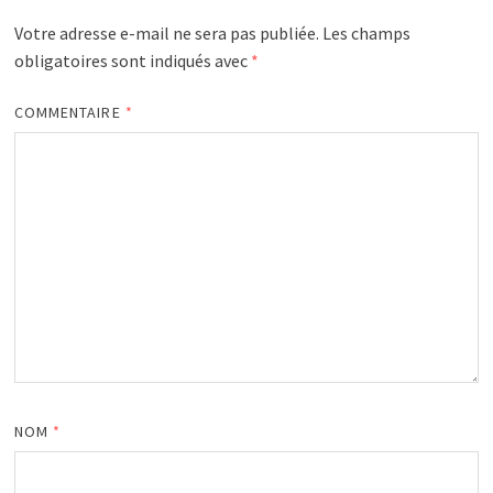
Votre adresse e-mail ne sera pas publiée.
Les champs
obligatoires sont indiqués avec
*
COMMENTAIRE
*
NOM
*