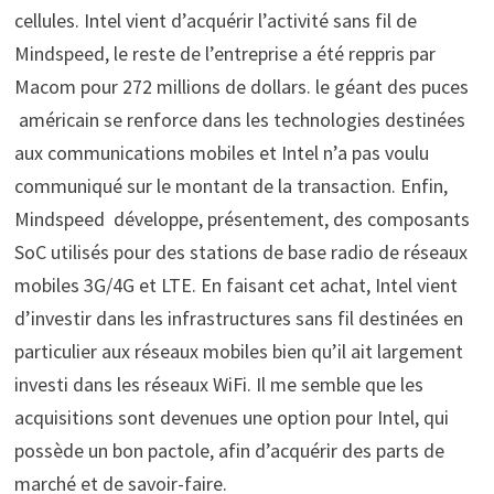
cellules. Intel vient d’acquérir l’activité sans fil de
Mindspeed, le reste de l’entreprise a été reppris par
Macom pour 272 millions de dollars. le géant des puces
américain se renforce dans les technologies destinées
aux communications mobiles et Intel n’a pas voulu
communiqué sur le montant de la transaction. Enfin,
Mindspeed développe, présentement, des composants
SoC utilisés pour des stations de base radio de réseaux
mobiles 3G/4G et LTE. En faisant cet achat, Intel vient
d’investir dans les infrastructures sans fil destinées en
particulier aux réseaux mobiles bien qu’il ait largement
investi dans les réseaux WiFi. Il me semble que les
acquisitions sont devenues une option pour Intel, qui
possède un bon pactole, afin d’acquérir des parts de
marché et de savoir-faire.