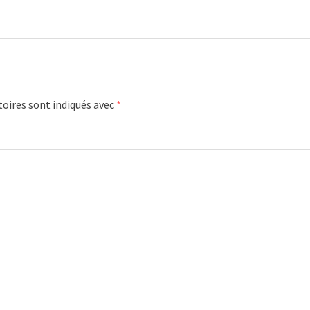
oires sont indiqués avec
*