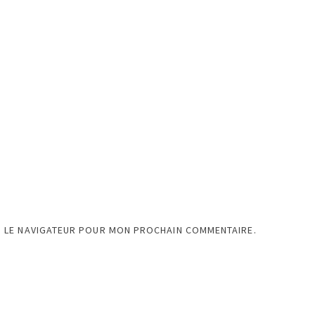
S LE NAVIGATEUR POUR MON PROCHAIN COMMENTAIRE.