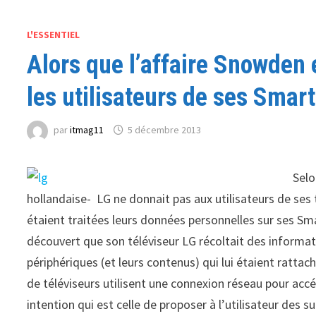
L'ESSENTIEL
Alors que l’affaire Snowden 
les utilisateurs de ses Smar
par
itmag11
5 décembre 2013
Selo
hollandaise- LG ne donnait pas aux utilisateurs de ses 
étaient traitées leurs données personnelles sur ses Sm
découvert que son téléviseur LG récoltait des informati
périphériques (et leurs contenus) qui lui étaient rattac
de téléviseurs utilisent une connexion réseau pour acc
intention qui est celle de proposer à l’utilisateur des 