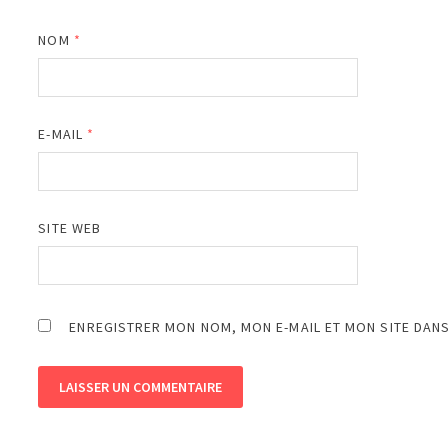
NOM
*
E-MAIL
*
SITE WEB
ENREGISTRER MON NOM, MON E-MAIL ET MON SITE DAN