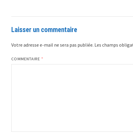
Laisser un commentaire
Votre adresse e-mail ne sera pas publiée.
Les champs obligat
COMMENTAIRE
*