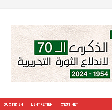
QUOTIDIEN
L’ENTRETIEN
C’EST NET