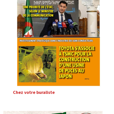
Chez votre buraliste