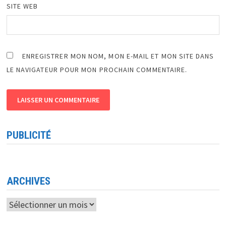
SITE WEB
ENREGISTRER MON NOM, MON E-MAIL ET MON SITE DANS
LE NAVIGATEUR POUR MON PROCHAIN COMMENTAIRE.
PUBLICITÉ
ARCHIVES
Archives