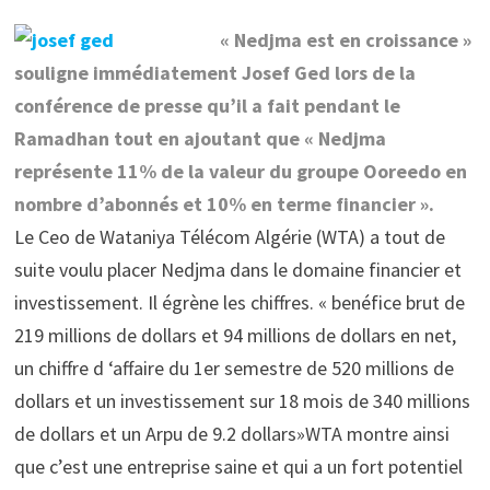
« Nedjma est en croissance »
souligne immédiatement Josef Ged lors de la
conférence de presse qu’il a fait pendant le
Ramadhan tout en ajoutant que « Nedjma
représente 11% de la valeur du groupe Ooreedo en
nombre d’abonnés et 10% en terme financier ».
Le Ceo de Wataniya Télécom Algérie (WTA) a tout de
suite voulu placer Nedjma dans le domaine financier et
investissement. Il égrène les chiffres. « benéfice brut de
219 millions de dollars et 94 millions de dollars en net,
un chiffre d ‘affaire du 1er semestre de 520 millions de
dollars et un investissement sur 18 mois de 340 millions
de dollars et un Arpu de 9.2 dollars»WTA montre ainsi
que c’est une entreprise saine et qui a un fort potentiel