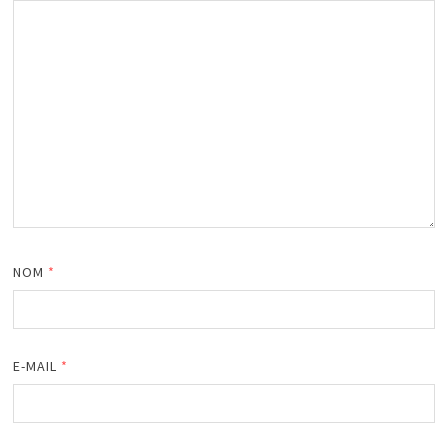
NOM
*
E-MAIL
*