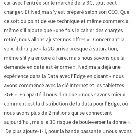
car avec l’entrée sur le marché de la 3G, tout peut
changer. Et Nedjma s’y est préparé selon son CEO. Que
ce soit du point de vue technique et même commercial
même s’il ajoute que «une fois le cahier des charges
retiré, nous allons ajuster nos offres ». Concernant la
voix, il dira que « la 2G arrive presque à saturation,
même s’il y a encore à faire, mais nous savons que la
demande en data est énorme ». Nedjma a déjà une
expérience dans la Data avec l’Edge en disant « nous
avons commencé avec la clé internet et les tablettes
3G+ ». En aparté il nous dira que « nous savons mieux
comment est la distribution de la data pour l’Edge, où
nous avons plus de 2 millions qui se connectent
aujourd’hui, mais la 3G risque de bouleverser la donne ».
De plus ajoute-t-il, pour la bande passante « nous avons