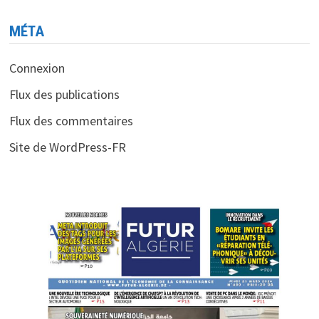
MÉTA
Connexion
Flux des publications
Flux des commentaires
Site de WordPress-FR