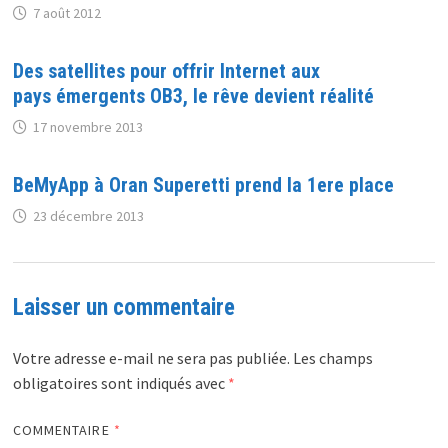
7 août 2012
Des satellites pour offrir Internet aux
pays émergents OB3, le rêve devient réalité
17 novembre 2013
BeMyApp à Oran Superetti prend la 1ere place
23 décembre 2013
Laisser un commentaire
Votre adresse e-mail ne sera pas publiée.
Les champs
obligatoires sont indiqués avec
*
COMMENTAIRE
*