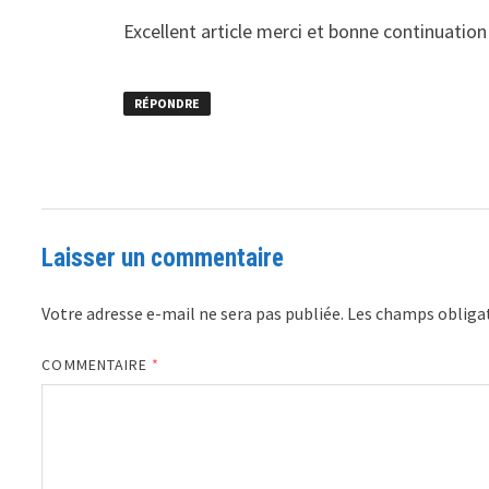
Excellent article merci et bonne continuation
RÉPONDRE
Laisser un commentaire
Votre adresse e-mail ne sera pas publiée.
Les champs obligat
COMMENTAIRE
*