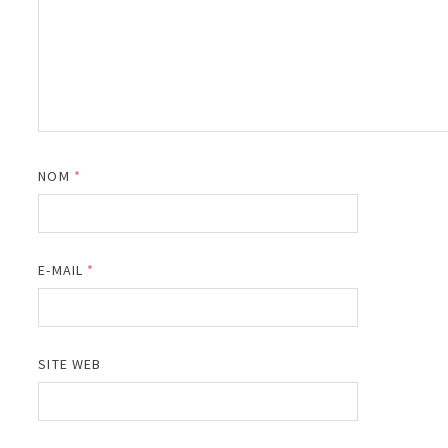
NOM
*
E-MAIL
*
SITE WEB