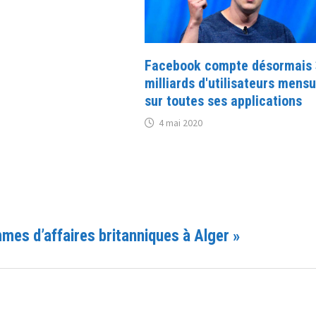
Facebook compte désormais 
milliards d'utilisateurs mens
sur toutes ses applications
4 mai 2020
mes d’affaires britanniques à Alger
»