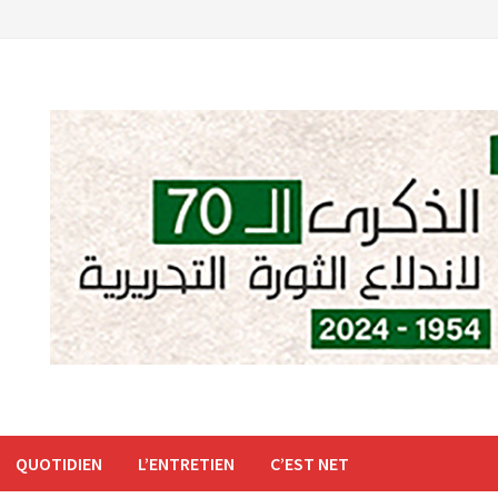
QUOTIDIEN
L’ENTRETIEN
C’EST NET