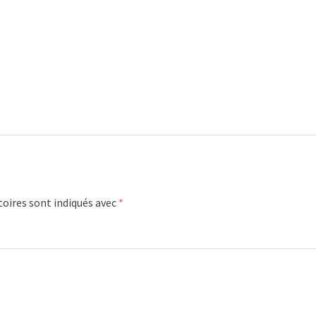
oires sont indiqués avec
*