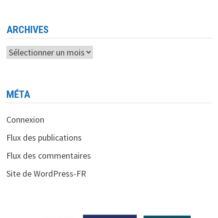
ARCHIVES
Archives
MÉTA
Connexion
Flux des publications
Flux des commentaires
Site de WordPress-FR