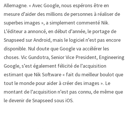
Allemagne. « Avec Google, nous espérons être en
mesure d’aider des millions de personnes à réaliser de
superbes images », a simplement commenté Nik.
L’éditeur a annoncé, en début d’année, le portage de
Snapseed sur Android, mais le logiciel n’est pas encore
disponible. Nul doute que Google va accélérer les
choses. Vic Gundotra, Senior Vice President, Engineering
Google, s’est également félicité de l’acquisition
estimant que Nik Software « fait du meilleur boulot que
tout le monde pour aider à créer des images ». Le
montant de l’acquisition n’est pas connu, de même que
le devenir de Snapseed sous iOS.