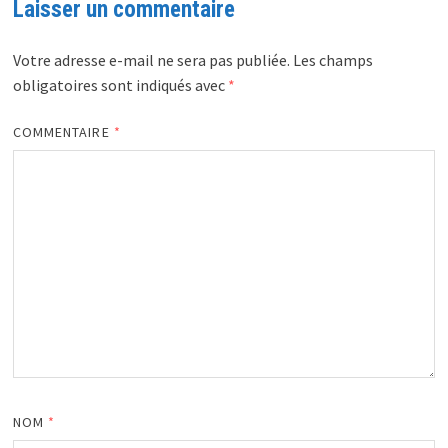
Laisser un commentaire
Votre adresse e-mail ne sera pas publiée.
Les champs
obligatoires sont indiqués avec
*
COMMENTAIRE
*
NOM
*