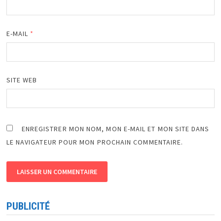
E-MAIL
*
SITE WEB
ENREGISTRER MON NOM, MON E-MAIL ET MON SITE DANS
LE NAVIGATEUR POUR MON PROCHAIN COMMENTAIRE.
PUBLICITÉ