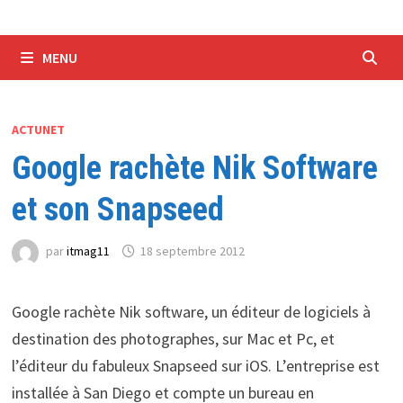
MENU
ACTUNET
Google rachète Nik Software
et son Snapseed
par
itmag11
18 septembre 2012
Google rachète Nik software, un éditeur de logiciels à
destination des photographes, sur Mac et Pc, et
l’éditeur du fabuleux Snapseed sur iOS. L’entreprise est
installée à San Diego et compte un bureau en