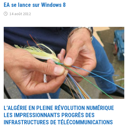
EA se lance sur Windows 8
14 août 2012
L’ALGÉRIE EN PLEINE RÉVOLUTION NUMÉRIQUE
LES IMPRESSIONNANTS PROGRÈS DES
INFRASTRUCTURES DE TÉLÉCOMMUNICATIONS