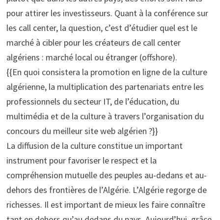
pour attirer les investisseurs. Quant à la conférence sur
les call center, la question, c’est d’étudier quel est le
marché à cibler pour les créateurs de call center
algériens : marché local ou étranger (offshore).
{{En quoi consistera la promotion en ligne de la culture
algérienne, la multiplication des partenariats entre les
professionnels du secteur IT, de l’éducation, du
multimédia et de la culture à travers l’organisation du
concours du meilleur site web algérien ?}}
La diffusion de la culture constitue un important
instrument pour favoriser le respect et la
compréhension mutuelle des peuples au-dedans et au-
dehors des frontières de l’Algérie. L’Algérie regorge de
richesses. Il est important de mieux les faire connaître
tant en dehors qu’au dedans du pays. Aujourd’hui, grâce