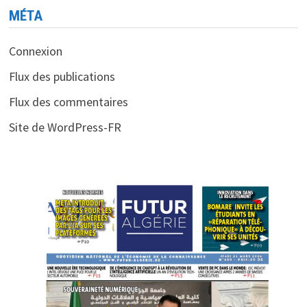
MÉTA
Connexion
Flux des publications
Flux des commentaires
Site de WordPress-FR