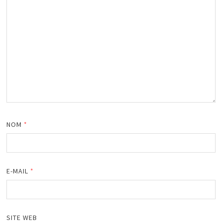
NOM
*
E-MAIL
*
SITE WEB