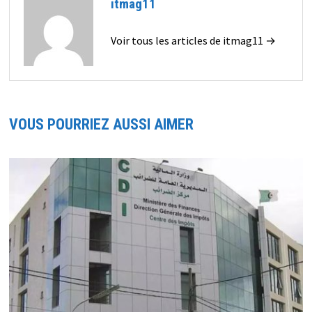
itmag11
Voir tous les articles de itmag11 →
VOUS POURRIEZ AUSSI AIMER