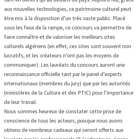
aux nouvelles technologies, ce patrimoine culturel peut
être mis à la disposition d’un très vaste public. Placé
sous les feux de la rampe, ce concours va permettre de
faire connaître et de valoriser les meilleurs sites
culturels algériens (en effet, ces sites sont souvent non
lucratifs, et les créateurs n’ont pas les moyens de
communiquer). Les lauréats du concours auront une
reconnaissance officielle tant par le panel d’experts
internationaux (membres du jury) que par les autorités
(ministères de la Culture et des PTIC) pour l’importance
de leur travail.
Nous sommes heureux de constater cette prise de
conscience de tous les acteurs, puisque nous avons
obtenu de nombreux cadeaux qui seront offerts aux