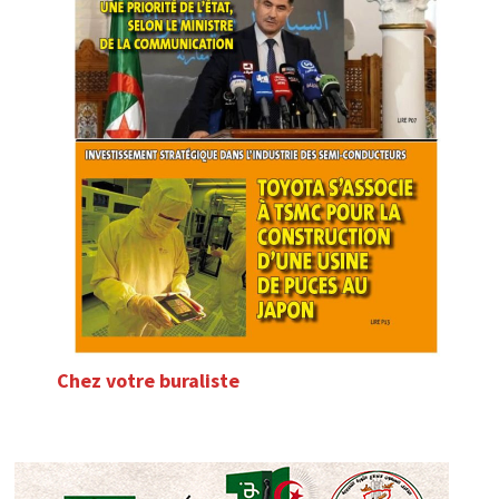
Chez votre buraliste