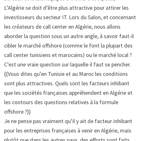
L’Algérie se doit d’être plus attractive pour attirer les
investisseurs du secteur IT. Lors du Salon, et concernant
les créateurs de call center en Algérie, nous allons
aborder la question sous un autre angle, à savoir faut-il
cibler le marché offshore (comme le font la plupart des
call center tunisiens et marocains) ou le marché local ?
C’est une vraie question sur laquelle il faut se pencher.
{{Vous dites qu’en Tunisie et au Maroc les conditions
sont plus attractives. Quels sont les facteurs inhibant
que les sociétés françaises appréhendent en Algérie et
les contours des questions relatives à la formule
offshore ?}}
Je ne pense pas vraiment qu’il y ait de facteur inhibant
pour les entreprises françaises à venir en Algérie, mais
plutôt que dans les autres pays, des efforts sont faits