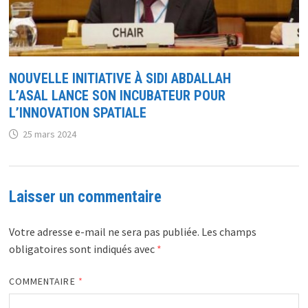
NOUVELLE INITIATIVE À SIDI ABDALLAH
L’ASAL LANCE SON INCUBATEUR POUR
L’INNOVATION SPATIALE
25 mars 2024
Laisser un commentaire
Votre adresse e-mail ne sera pas publiée.
Les champs
obligatoires sont indiqués avec
*
COMMENTAIRE
*