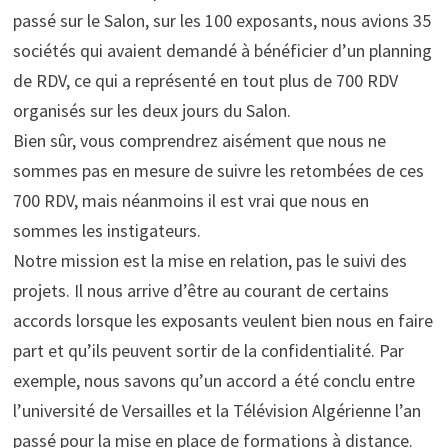
passé sur le Salon, sur les 100 exposants, nous avions 35
sociétés qui avaient demandé à bénéficier d’un planning
de RDV, ce qui a représenté en tout plus de 700 RDV
organisés sur les deux jours du Salon.
Bien sûr, vous comprendrez aisément que nous ne
sommes pas en mesure de suivre les retombées de ces
700 RDV, mais néanmoins il est vrai que nous en
sommes les instigateurs.
Notre mission est la mise en relation, pas le suivi des
projets. Il nous arrive d’être au courant de certains
accords lorsque les exposants veulent bien nous en faire
part et qu’ils peuvent sortir de la confidentialité. Par
exemple, nous savons qu’un accord a été conclu entre
l’université de Versailles et la Télévision Algérienne l’an
passé pour la mise en place de formations à distance.