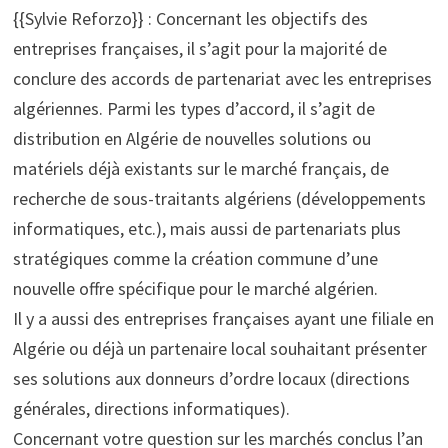
{{Sylvie Reforzo}} : Concernant les objectifs des
entreprises françaises, il s’agit pour la majorité de
conclure des accords de partenariat avec les entreprises
algériennes. Parmi les types d’accord, il s’agit de
distribution en Algérie de nouvelles solutions ou
matériels déjà existants sur le marché français, de
recherche de sous-traitants algériens (développements
informatiques, etc.), mais aussi de partenariats plus
stratégiques comme la création commune d’une
nouvelle offre spécifique pour le marché algérien.
Il y a aussi des entreprises françaises ayant une filiale en
Algérie ou déjà un partenaire local souhaitant présenter
ses solutions aux donneurs d’ordre locaux (directions
générales, directions informatiques).
Concernant votre question sur les marchés conclus l’an