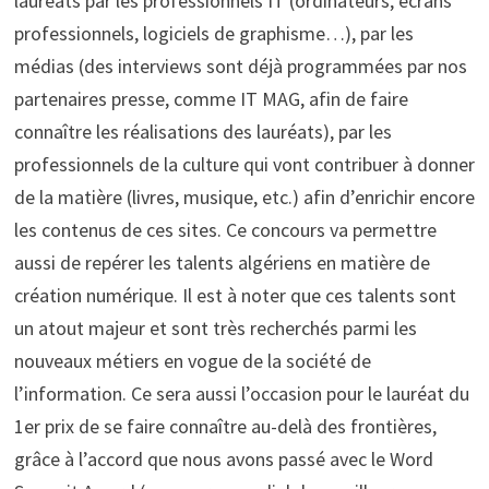
lauréats par les professionnels IT (ordinateurs, écrans
professionnels, logiciels de graphisme…), par les
médias (des interviews sont déjà programmées par nos
partenaires presse, comme IT MAG, afin de faire
connaître les réalisations des lauréats), par les
professionnels de la culture qui vont contribuer à donner
de la matière (livres, musique, etc.) afin d’enrichir encore
les contenus de ces sites. Ce concours va permettre
aussi de repérer les talents algériens en matière de
création numérique. Il est à noter que ces talents sont
un atout majeur et sont très recherchés parmi les
nouveaux métiers en vogue de la société de
l’information. Ce sera aussi l’occasion pour le lauréat du
1er prix de se faire connaître au-delà des frontières,
grâce à l’accord que nous avons passé avec le Word