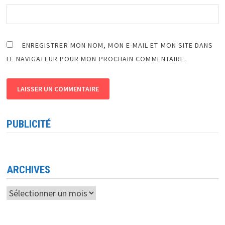
ENREGISTRER MON NOM, MON E-MAIL ET MON SITE DANS
LE NAVIGATEUR POUR MON PROCHAIN COMMENTAIRE.
PUBLICITÉ
ARCHIVES
Archives