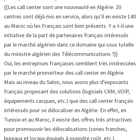
{{Les call center sont une nouveauté en Algérie. 20
centres sont déjà mis en service, alors qu’il en existe 140
au Maroc où les Français sont bien présents. Y a-t-il une
initiative de la part de partenaires français intéressés
par le marché algérien dans ce domaine qui sous tutelle
du ministre algérien des Télécommunications ?}}
Oui, les entreprises françaises semblent très intéressées
par le marché prometteur des call center en Algérie.
Mais au niveau du Salon, nous avons plus d’exposants
français proposant des solutions (logiciels CRM, VOIP,
équipements casques, etc.) que des call center français
intéressés pour se délocaliser en Algérie. En effet, en
Tunisie et au Maroc, il existe des offres très attractives
pour promouvoir les délocalisations (zones franches,
bureaux et locaux équipés à moindre coût, etc.).