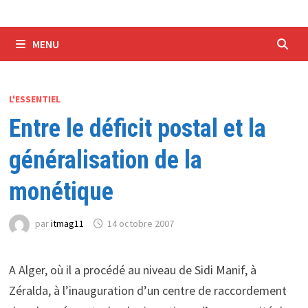
MENU
L'ESSENTIEL
Entre le déficit postal et la
généralisation de la
monétique
par
itmag11
14 octobre 2007
A Alger, où il a procédé au niveau de Sidi Manif, à
Zéralda, à l’inauguration d’un centre de raccordement