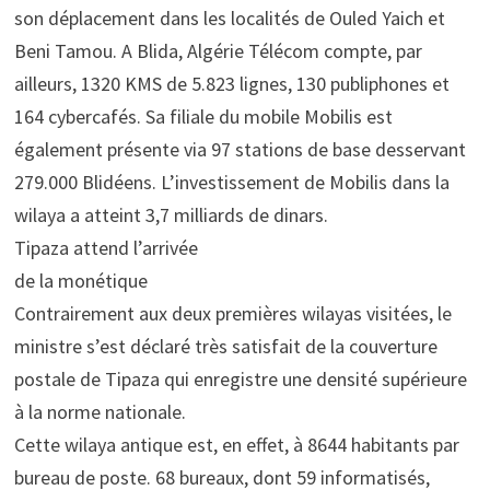
son déplacement dans les localités de Ouled Yaich et
Beni Tamou. A Blida, Algérie Télécom compte, par
ailleurs, 1320 KMS de 5.823 lignes, 130 publiphones et
164 cybercafés. Sa filiale du mobile Mobilis est
également présente via 97 stations de base desservant
279.000 Blidéens. L’investissement de Mobilis dans la
wilaya a atteint 3,7 milliards de dinars.
Tipaza attend l’arrivée
de la monétique
Contrairement aux deux premières wilayas visitées, le
ministre s’est déclaré très satisfait de la couverture
postale de Tipaza qui enregistre une densité supérieure
à la norme nationale.
Cette wilaya antique est, en effet, à 8644 habitants par
bureau de poste. 68 bureaux, dont 59 informatisés,