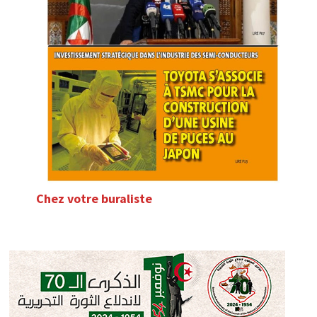
Chez votre buraliste