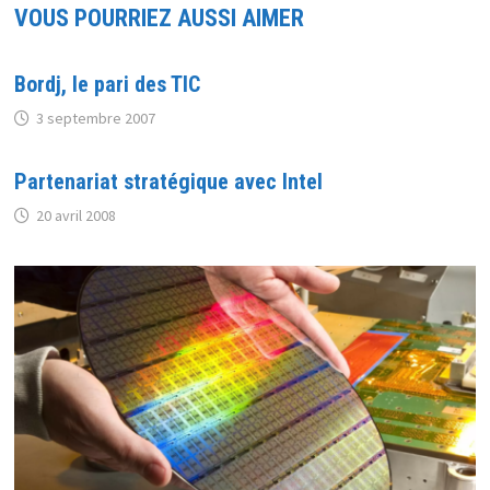
VOUS POURRIEZ AUSSI AIMER
Bordj, le pari des TIC
3 septembre 2007
Partenariat stratégique avec Intel
20 avril 2008