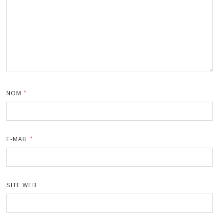
NOM
*
E-MAIL
*
SITE WEB