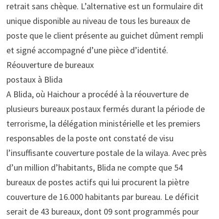
retrait sans chèque. L’alternative est un formulaire dit
unique disponible au niveau de tous les bureaux de
poste que le client présente au guichet dûment rempli
et signé accompagné d’une pièce d’identité.
Réouverture de bureaux
postaux à Blida
A Blida, où Haichour a procédé à la réouverture de
plusieurs bureaux postaux fermés durant la période de
terrorisme, la délégation ministérielle et les premiers
responsables de la poste ont constaté de visu
l’insuffisante couverture postale de la wilaya. Avec près
d’un million d’habitants, Blida ne compte que 54
bureaux de postes actifs qui lui procurent la piètre
couverture de 16.000 habitants par bureau. Le déficit
serait de 43 bureaux, dont 09 sont programmés pour