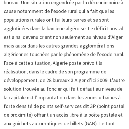
bureau. Une situation engendrée par la décennie noire à
cause notamment de l’exode rural qui a fait que les
populations rurales ont fui leurs terres et se sont
agglutinées dans la banlieue algéroise. Le déficit postal
est ainsi devenu criant non seulement au niveau d’Alger
mais aussi dans les autres grandes agglomérations
algériennes touchées par le phénomène de l’exode rural.
Face à cette situation, Algérie poste prévoit la
réalisation, dans le cadre de son programme de
développement, de 28 bureaux à Alger d’ici 2009. L’autre
solution trouvée au foncier qui fait défaut au niveau de
la capitale est l’implantation dans les zones urbaines à
forte densité de points self-services dit 3P (point postal
de proximité) offrant un accès libre à la boîte postale et
aux guichets automatiques de billets (GAB). Le tout