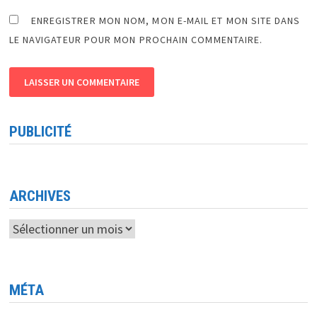
ENREGISTRER MON NOM, MON E-MAIL ET MON SITE DANS
LE NAVIGATEUR POUR MON PROCHAIN COMMENTAIRE.
PUBLICITÉ
ARCHIVES
Archives
MÉTA