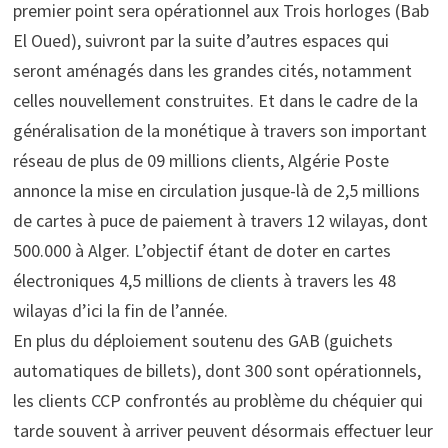
premier point sera opérationnel aux Trois horloges (Bab
El Oued), suivront par la suite d’autres espaces qui
seront aménagés dans les grandes cités, notamment
celles nouvellement construites. Et dans le cadre de la
généralisation de la monétique à travers son important
réseau de plus de 09 millions clients, Algérie Poste
annonce la mise en circulation jusque-là de 2,5 millions
de cartes à puce de paiement à travers 12 wilayas, dont
500.000 à Alger. L’objectif étant de doter en cartes
électroniques 4,5 millions de clients à travers les 48
wilayas d’ici la fin de l’année.
En plus du déploiement soutenu des GAB (guichets
automatiques de billets), dont 300 sont opérationnels,
les clients CCP confrontés au problème du chéquier qui
tarde souvent à arriver peuvent désormais effectuer leur