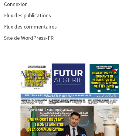
Connexion
Flux des publications
Flux des commentaires
Site de WordPress-FR