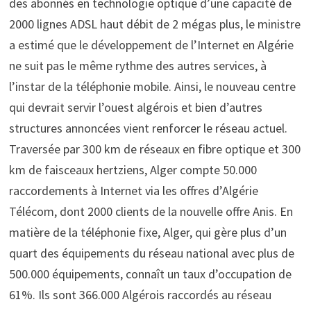
des abonnés en technologie optique d’une capacité de
2000 lignes ADSL haut débit de 2 mégas plus, le ministre
a estimé que le développement de l’Internet en Algérie
ne suit pas le même rythme des autres services, à
l’instar de la téléphonie mobile. Ainsi, le nouveau centre
qui devrait servir l’ouest algérois et bien d’autres
structures annoncées vient renforcer le réseau actuel.
Traversée par 300 km de réseaux en fibre optique et 300
km de faisceaux hertziens, Alger compte 50.000
raccordements à Internet via les offres d’Algérie
Télécom, dont 2000 clients de la nouvelle offre Anis. En
matière de la téléphonie fixe, Alger, qui gère plus d’un
quart des équipements du réseau national avec plus de
500.000 équipements, connaît un taux d’occupation de
61%. Ils sont 366.000 Algérois raccordés au réseau