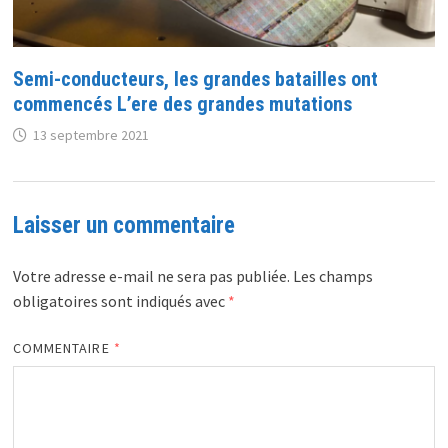
Semi-conducteurs, les grandes batailles ont
commencés L’ere des grandes mutations
13 septembre 2021
Laisser un commentaire
Votre adresse e-mail ne sera pas publiée.
Les champs
obligatoires sont indiqués avec
*
COMMENTAIRE
*