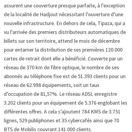
assurent une couverture presque parfaite, à l’exception
de la localité de Hadjout nécessitant l’ouverture d’une
nouvelle infrastructure. En dehors de cela, Tipaza, qui a
vu l’arrivée des premiers distributeurs automatiques de
billets sur son territoire, attend le mois de décembre
pour entamer la distribution de ses premières 120.000
cartes de retrait dont elle a bénéficié. Couverte par un
réseau de 370 km de fibre optique, le nombre de ses
abonnés au téléphone fixe est de 51.393 clients pour un
réseau de 62.998 équipements, soit un taux
d’occupation de 81,57%. Le réseau ADSL enregistre
3.202 clients pour un équipement de 5.376 englobant les
différentes offres. A cela s’ajoutent 784 KMS de 3.751
lignes, 529 publiphones et 35 cybercafés ainsi que 70
BTS de Mobilis couvrant 141.000 clients.