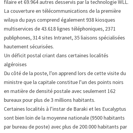
filaire et 69.964 autres desservis par la technologie WLL.
La couverture en télécommunications de la première
wilaya du pays comprend également 938 kiosques
multiservices de 43.618 lignes téléphoniques, 2371
publiphones, 314 sites Intranet, 35 liaisons spécialisées
hautement sécurisées.
Un déficit postal criant dans certaines localités
algéroises
Du côté de la poste, l’on apprend lors de cette visite du
ministre que la capitale constitue l’un des points noirs
en matière de densité postale avec seulement 162
bureaux pour plus de 3 millions habitants.
Certaines localités à l’instar de Baraki et les Eucalyptus
sont bien loin de la moyenne nationale (9500 habitants
par bureau de poste) avec plus de 200.000 habitants par