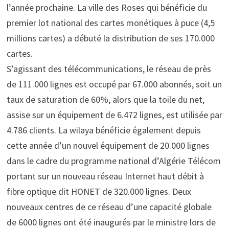
l’année prochaine. La ville des Roses qui bénéficie du
premier lot national des cartes monétiques à puce (4,5
millions cartes) a débuté la distribution de ses 170.000
cartes.
S’agissant des télécommunications, le réseau de près
de 111.000 lignes est occupé par 67.000 abonnés, soit un
taux de saturation de 60%, alors que la toile du net,
assise sur un équipement de 6.472 lignes, est utilisée par
4.786 clients. La wilaya bénéficie également depuis
cette année d’un nouvel équipement de 20.000 lignes
dans le cadre du programme national d’Algérie Télécom
portant sur un nouveau réseau Internet haut débit à
fibre optique dit HONET de 320.000 lignes. Deux
nouveaux centres de ce réseau d’une capacité globale
de 6000 lignes ont été inaugurés par le ministre lors de