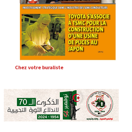
Chez votre buraliste