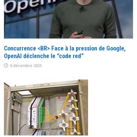
Concurrence <BR> Face à la pression de Google,
OpenAI déclenche le “code red”
6 décembre 2025