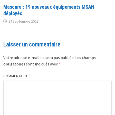
Mascara : 19 nouveaux équipements MSAN
déployés
14 septembre 2021
Laisser un commentaire
Votre adresse e-mail ne sera pas publiée.
Les champs
obligatoires sont indiqués avec
*
COMMENTAIRE
*