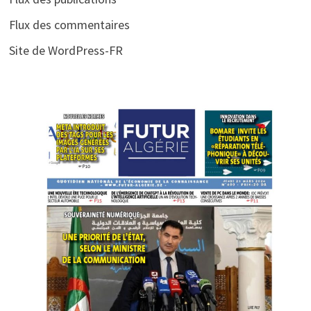
Flux des commentaires
Site de WordPress-FR