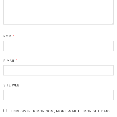
NOM
*
E-MAIL
*
SITE WEB
ENREGISTRER MON NOM, MON E-MAIL ET MON SITE DANS