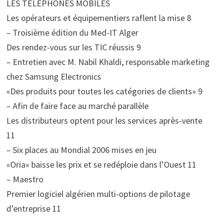
LES TELEPHONES MOBILES
Les opérateurs et équipementiers raflent la mise 8
– Troisième édition du Med-IT Alger
Des rendez-vous sur les TIC réussis 9
– Entretien avec M. Nabil Khaldi, responsable marketing
chez Samsung Electronics
«Des produits pour toutes les catégories de clients» 9
– Afin de faire face au marché parallèle
Les distributeurs optent pour les services après-vente
11
– Six places au Mondial 2006 mises en jeu
«Oria» baisse les prix et se redéploie dans l’Ouest 11
– Maestro
Premier logiciel algérien multi-options de pilotage
d’entreprise 11