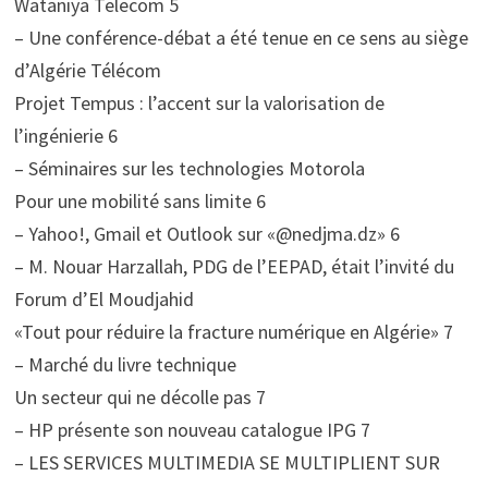
Wataniya Telecom 5
– Une conférence-débat a été tenue en ce sens au siège
d’Algérie Télécom
Projet Tempus : l’accent sur la valorisation de
l’ingénierie 6
– Séminaires sur les technologies Motorola
Pour une mobilité sans limite 6
– Yahoo!, Gmail et Outlook sur «@nedjma.dz» 6
– M. Nouar Harzallah, PDG de l’EEPAD, était l’invité du
Forum d’El Moudjahid
«Tout pour réduire la fracture numérique en Algérie» 7
– Marché du livre technique
Un secteur qui ne décolle pas 7
– HP présente son nouveau catalogue IPG 7
– LES SERVICES MULTIMEDIA SE MULTIPLIENT SUR