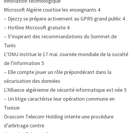
innovation technologique
Microsoft Algérie courtise les enseignants 4
– Djezzy se prépare activement au GPRS grand public 4
– Hotline Microsoft gratuite 4
– S’inspirant des recommandations du Sommet de
Tunis
L’ONU institue le 17 mai Journée mondiale de la société
de l’information 5
– Elle compte jouer un rôle prépondérant dans la
sécurisation des données
L’Alliance algérienne de sécurité informatique est née 5
– Un litige caractérise leur opération commune en
Tunisie
Orascom Telecom Holding intente une procédure
d’arbitrage contre