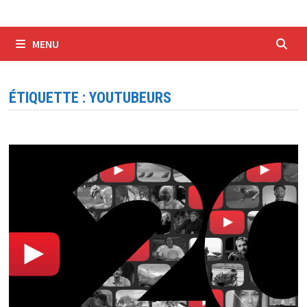
MENU
ÉTIQUETTE :
YOUTUBEURS