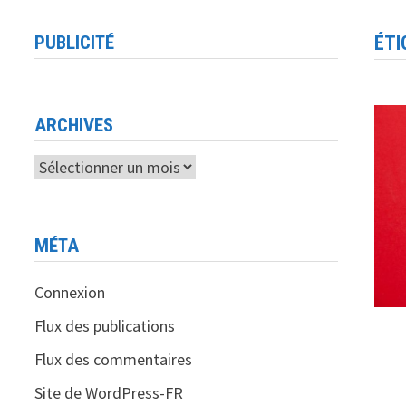
PUBLICITÉ
ÉTI
ARCHIVES
Archives
MÉTA
Connexion
Flux des publications
Flux des commentaires
Site de WordPress-FR