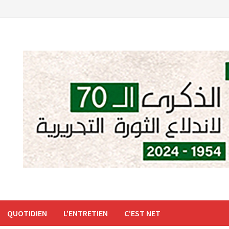
QUOTIDIEN
L’ENTRETIEN
C’EST NET