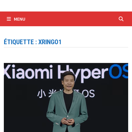
MENU
ÉTIQUETTE :
XRINGO1