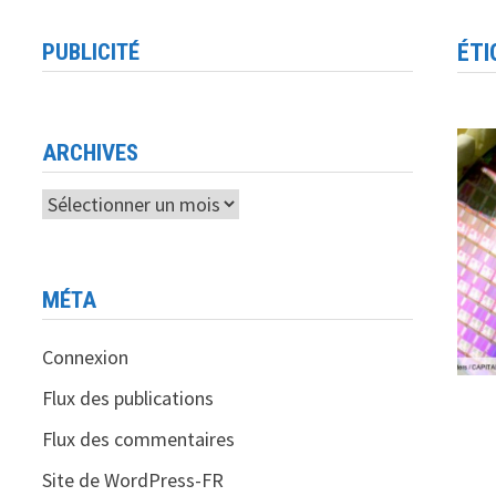
PUBLICITÉ
ÉTI
ARCHIVES
Archives
MÉTA
Connexion
Flux des publications
Flux des commentaires
Site de WordPress-FR