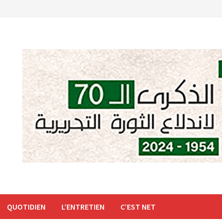
QUOTIDIEN
L’ENTRETIEN
C’EST NET