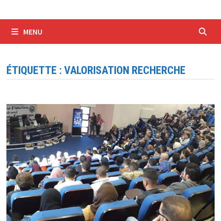
MENU
ÉTIQUETTE :
VALORISATION RECHERCHE