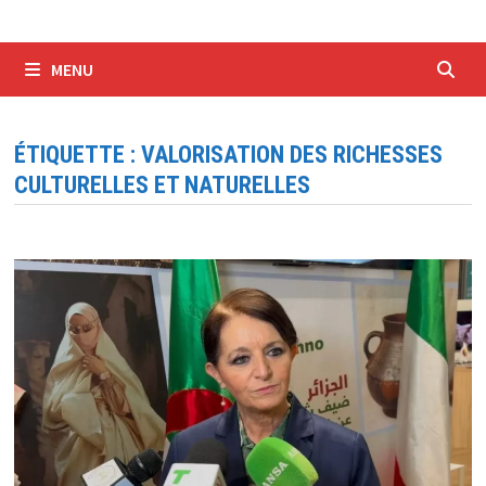
MENU
ÉTIQUETTE :
VALORISATION DES RICHESSES
CULTURELLES ET NATURELLES