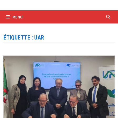
MENU
ÉTIQUETTE :
UAR