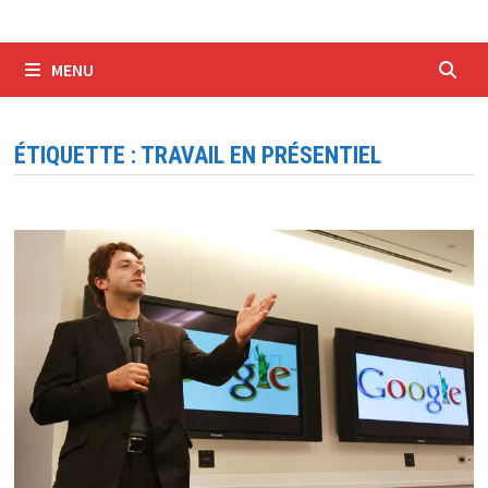
MENU
ÉTIQUETTE :
TRAVAIL EN PRÉSENTIEL