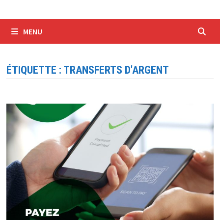
MENU
ÉTIQUETTE :
TRANSFERTS D'ARGENT