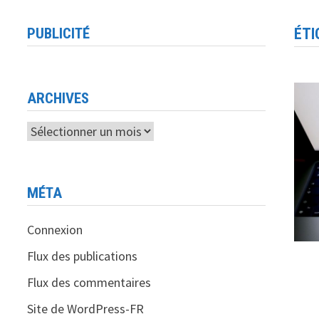
PUBLICITÉ
ÉTI
ARCHIVES
Archives
MÉTA
Connexion
Flux des publications
Flux des commentaires
Site de WordPress-FR