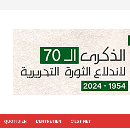
QUOTIDIEN
L’ENTRETIEN
C’EST NET