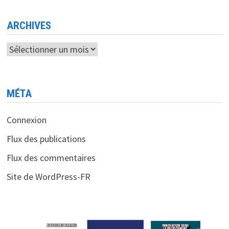
ARCHIVES
Archives
MÉTA
Connexion
Flux des publications
Flux des commentaires
Site de WordPress-FR